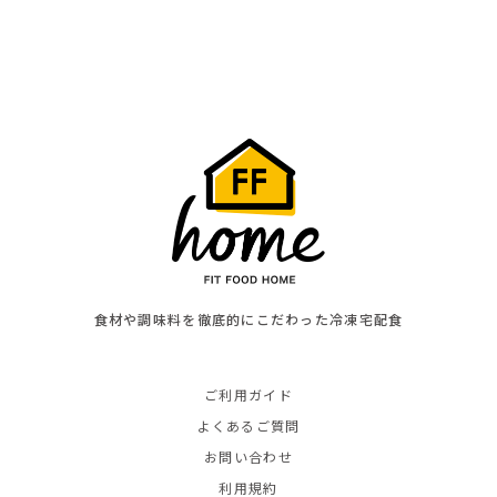
食材や調味料を徹底的にこだわった冷凍宅配食
ご利用ガイド
よくあるご質問
お問い合わせ
利用規約