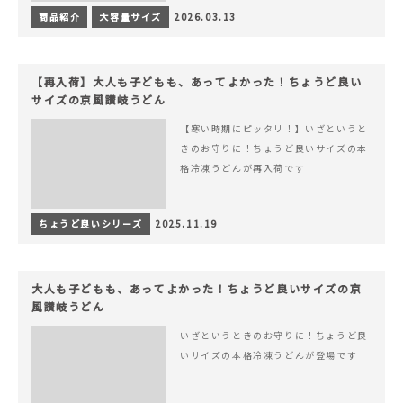
商品紹介
大容量サイズ
2026.03.13
【再入荷】大人も子どもも、あってよかった！ちょうど良い
サイズの京風讃岐うどん
【寒い時期にピッタリ！】いざというと
きのお守りに！ちょうど良いサイズの本
格冷凍うどんが再入荷です
ちょうど良いシリーズ
2025.11.19
大人も子どもも、あってよかった！ちょうど良いサイズの京
風讃岐うどん
いざというときのお守りに！ちょうど良
いサイズの本格冷凍うどんが登場です