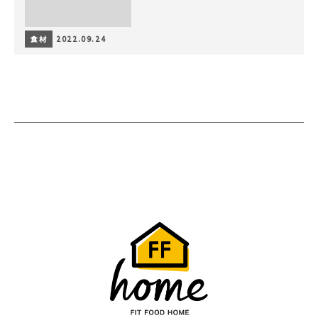
食材
2022.09.24