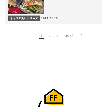
ちょうど良いシリーズ
2025.01.10
1
2
3
›