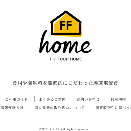
食材や調味料を徹底的にこだわった冷凍宅配食
ご利用ガイド
よくあるご質問
お問い合わせ
利用規約
人情報保護方針
個人情報の取り扱いについて
特定商取引に基づく
©2022 AIVICK All Rights Reserved.