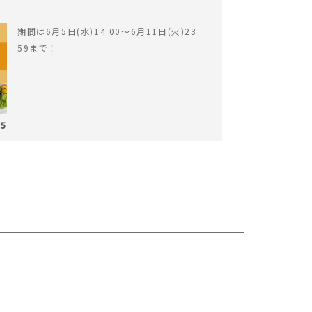
期間は6月5日(水)14:00〜6月11日(火)23:
59まで！
05