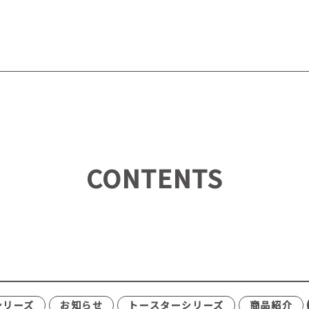
CONTENTS
シリーズ
お知らせ
トースターシリーズ
商品紹介