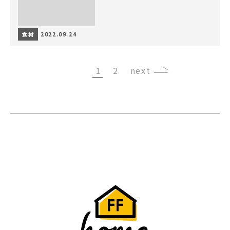
食材
2022.09.24
1
2
›