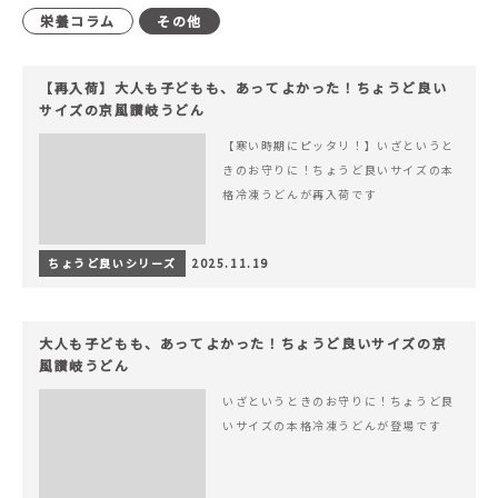
栄養コラム
その他
【再入荷】大人も子どもも、あってよかった！ちょうど良い
サイズの京風讃岐うどん
【寒い時期にピッタリ！】いざというと
きのお守りに！ちょうど良いサイズの本
格冷凍うどんが再入荷です
ちょうど良いシリーズ
2025.11.19
大人も子どもも、あってよかった！ちょうど良いサイズの京
風讃岐うどん
いざというときのお守りに！ちょうど良
いサイズの本格冷凍うどんが登場です