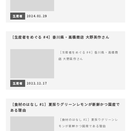
生産者
2024.01.29
［生産者をめぐる #4］香川県・高橋商店 大野英作さん
［生産者をめぐる #4］香川県・高橋商
店 大野英作さん
生産者
2022.12.17
［食材のはなし #1］夏採りグリーンレモンが新鮮かつ国産で
ある理由
［食材のはなし #1］夏採りグリーンレ
モンが新鮮かつ国産である理由