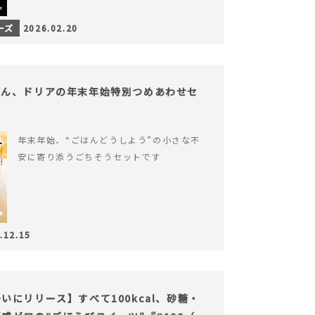
ーズ
2026.02.20
どん、ドリアの年末年始特別つめあわせセ
年末年始、“ごはんどうしよう”の小さな不
安に寄り添うごちそうセットです
.12.15
にリリース】すべて100kcal、砂糖・