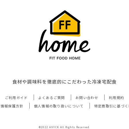
食材や調味料を徹底的にこだわった冷凍宅配食
ご利用ガイド
よくあるご質問
お問い合わせ
利用規約
人情報保護方針
個人情報の取り扱いについて
特定商取引に基づく
©2022 AIVICK All Rights Reserved.