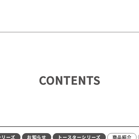
CONTENTS
シリーズ
お知らせ
トースターシリーズ
商品紹介