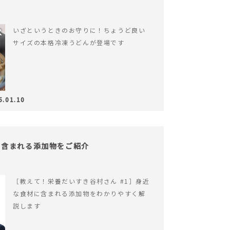
いざというときのお守りに！ちょうど良い
サイズの本格冷凍うどんが登場です
5.01.10
！含まれる添加物をご紹介
［教えて！栄養だいすき谷村さん #1］身近
な食材に含まれる添加物をわかりやすく解
説します