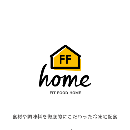
食材や調味料を徹底的にこだわった冷凍宅配食