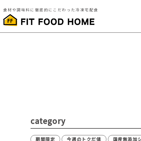
食材や調味料に徹底的にこだわった冷凍宅配食
category
期間限定
今週のトクだ値
国産無添加