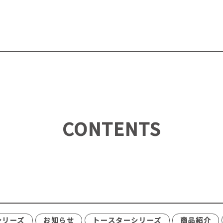
CONTENTS
シリーズ
お知らせ
トースターシリーズ
商品紹介