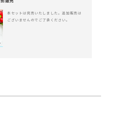
特別販売
本セットは完売いたしました。追加販売は
ございませんのでご了承ください。