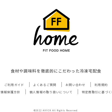
食材や調味料を徹底的にこだわった冷凍宅配食
ご利用ガイド
よくあるご質問
お問い合わせ
利用規約
人情報保護方針
個人情報の取り扱いについて
特定商取引に基づく
©2022 AIVICK All Rights Reserved.