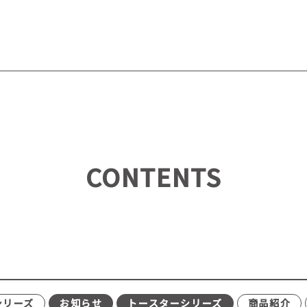
CONTENTS
シリーズ
お知らせ
トースターシリーズ
商品紹介