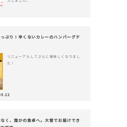
スしました。
たっぷり！辛くないカレーのハンバーグド
リニューアルしてさらに美味しくなりまし
た！
05.22
はなく、誰かの食卓へ。大雪でお届けでき