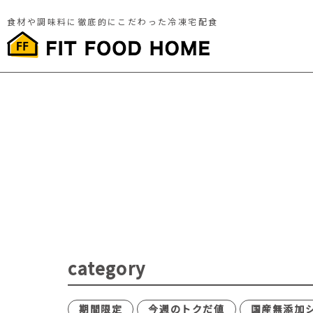
食材や調味料に徹底的にこだわった冷凍宅配食
category
期間限定
今週のトクだ値
国産無添加