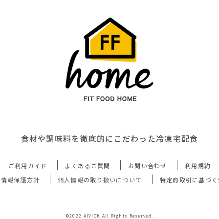
食材や調味料を徹底的にこだわった冷凍宅配食
ご利用ガイド
よくあるご質問
お問い合わせ
利用規約
人情報保護方針
個人情報の取り扱いについて
特定商取引に基づく
©2022 AIVICK All Rights Reserved.