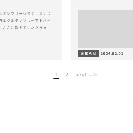
ルテンフリーって？」という
日本グルテンフリーアドバイ
村さんに教えていただきま
お知らせ
2024.02.01
1
2
›