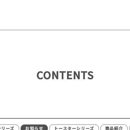
CONTENTS
シリーズ
お知らせ
トースターシリーズ
商品紹介