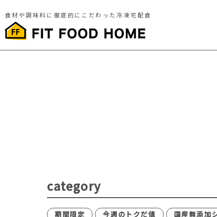
食材や調味料に徹底的にこだわった冷凍宅配食
category
期間限定
今週のトクだ値
国産無添加