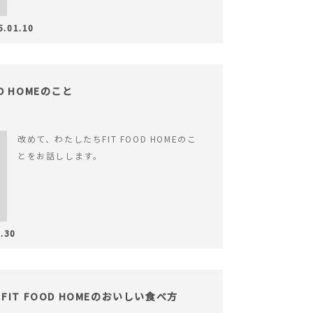
5.01.10
OD HOMEのこと
改めて、わたしたちFIT FOOD HOMEのこ
とをお話しします。
.30
IT FOOD HOMEのおいしい食べ方