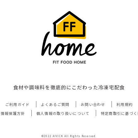
食材や調味料を徹底的にこだわった冷凍宅配食
ご利用ガイド
よくあるご質問
お問い合わせ
利用規約
人情報保護方針
個人情報の取り扱いについて
特定商取引に基づく
©2022 AIVICK All Rights Reserved.