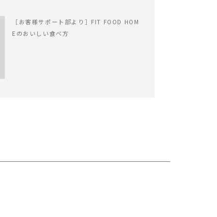
［お客様サポート部より］FIT FOOD HOM
Eのおいしい食べ方