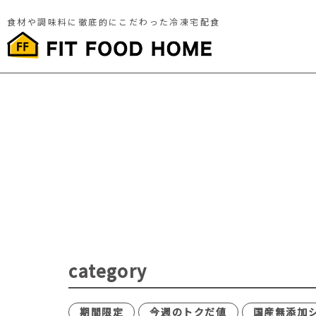
食材や調味料に徹底的にこだわった冷凍宅配食
category
期間限定
今週のトクだ値
国産無添加