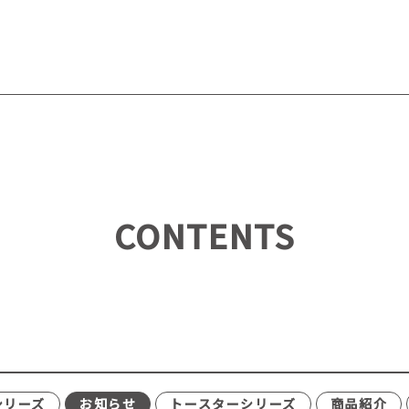
CONTENTS
シリーズ
お知らせ
トースターシリーズ
商品紹介