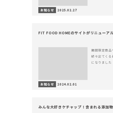
お知らせ
2025.02.27
FIT FOOD HOMEのサイトがリニュー
期間限定商品
続々出てくる
になりました
お知らせ
2024.02.01
みんな大好きケチャップ！含まれる添加