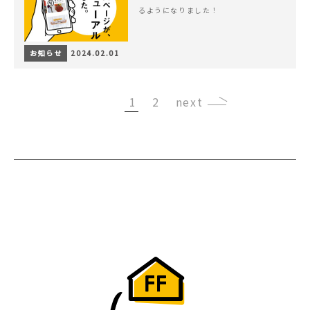
るようになりました！
お知らせ
2024.02.01
1
2
›