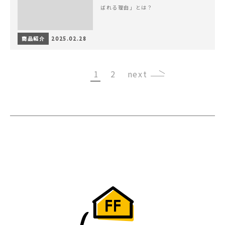
ばれる理由」とは？
商品紹介
2025.02.28
1
2
›