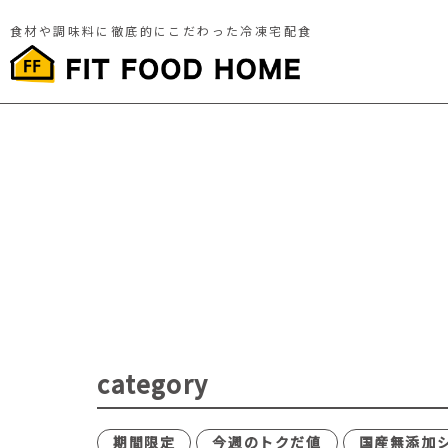
食材や調味料に徹底的にこだわった冷凍宅配食
category
期間限定
今週のトクだ値
国産無添加