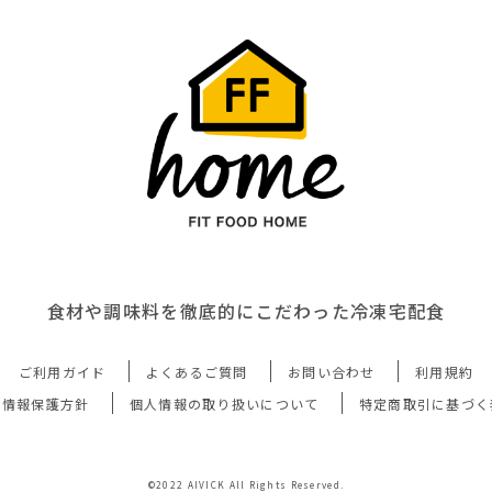
食材や調味料を徹底的にこだわった冷凍宅配食
ご利用ガイド
よくあるご質問
お問い合わせ
利用規約
人情報保護方針
個人情報の取り扱いについて
特定商取引に基づく
©2022 AIVICK All Rights Reserved.