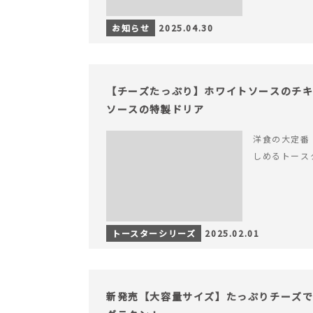
お知らせ
2025.04.30
【チーズたっぷり】ホワイトソースのチ
ソースの特製ドリア
洋食の大定番
しめるトース
トースターシリーズ
2025.02.01
新発売【大容量サイズ】たっぷりチーズ