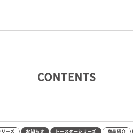
CONTENTS
シリーズ
お知らせ
トースターシリーズ
商品紹介