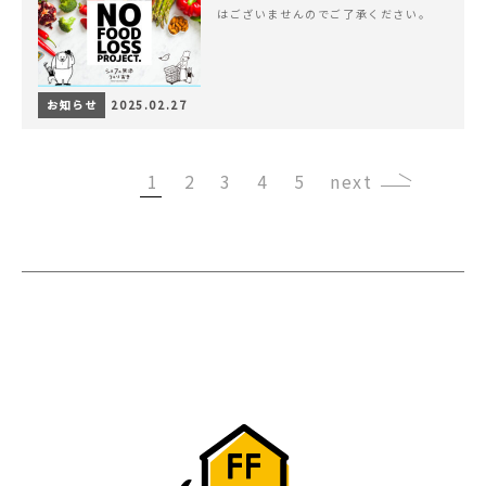
はございませんのでご了承ください。
お知らせ
2025.02.27
1
2
3
4
5
›