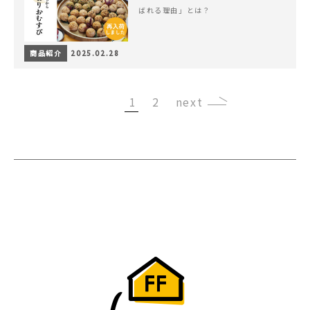
ばれる理由」とは？
商品紹介
2025.02.28
1
2
›