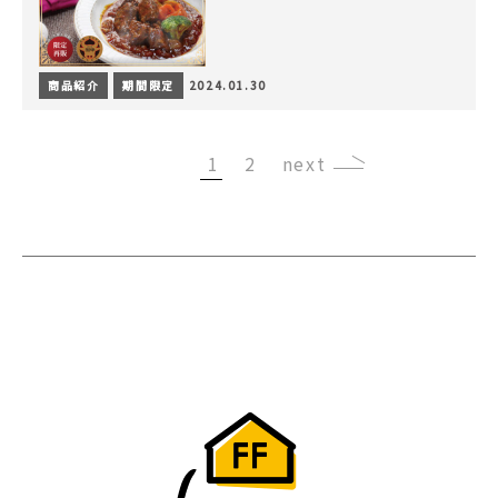
商品紹介
期間限定
2024.01.30
1
2
›