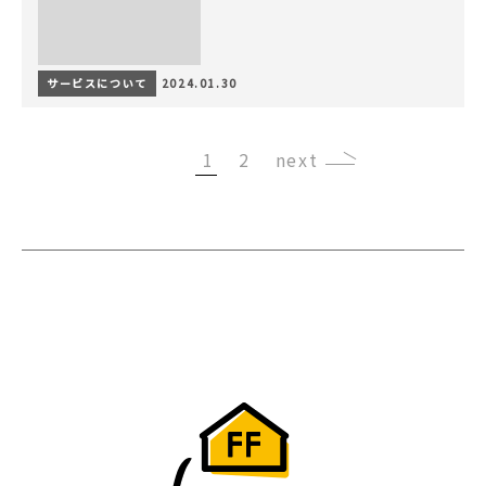
サービスについて
2024.01.30
1
2
›