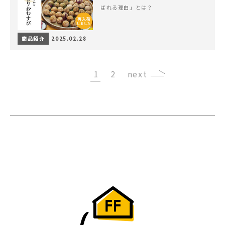
ばれる理由」とは？
商品紹介
2025.02.28
1
2
›