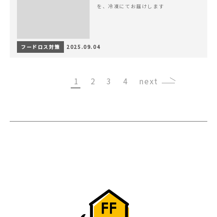
を、冷凍にてお届けします
フードロス対策
2025.09.04
1
2
3
4
›