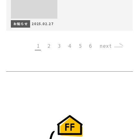
お知らせ
2025.02.27
1
2
3
4
5
6
›