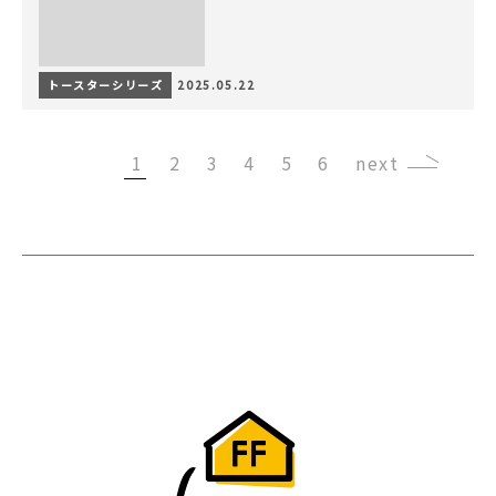
トースターシリーズ
2025.05.22
1
2
3
4
5
6
›