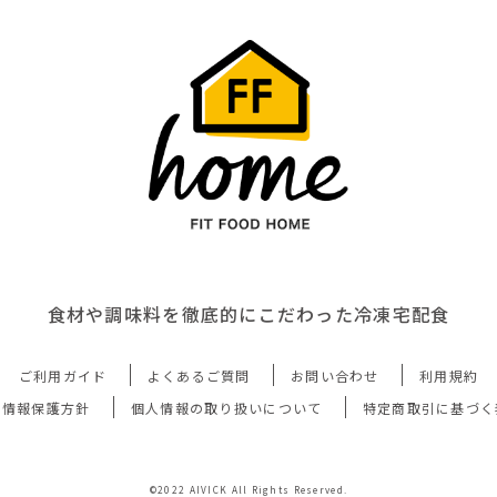
食材や調味料を徹底的にこだわった冷凍宅配食
ご利用ガイド
よくあるご質問
お問い合わせ
利用規約
人情報保護方針
個人情報の取り扱いについて
特定商取引に基づく
©2022 AIVICK All Rights Reserved.