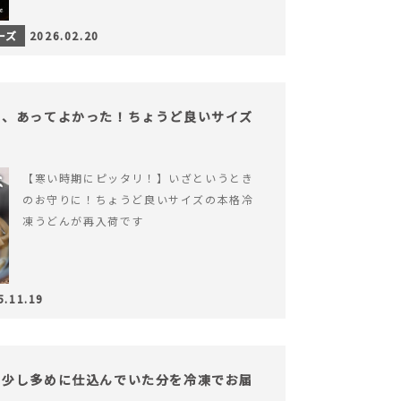
ーズ
2026.02.20
も、あってよかった！ちょうど良いサイズ
【寒い時期にピッタリ！】いざというとき
のお守りに！ちょうど良いサイズの本格冷
凍うどんが再入荷です
5.11.19
。少し多めに仕込んでいた分を冷凍でお届