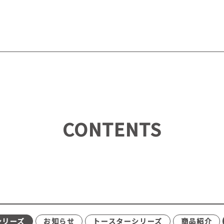
CONTENTS
シリーズ
お知らせ
トースターシリーズ
商品紹介