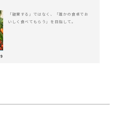
「破棄する」ではなく、「誰かの食卓でお
いしく食べてもらう」を目指して。
29