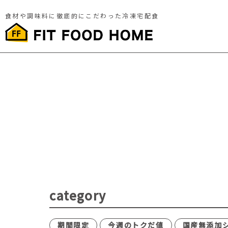
食材や調味料に徹底的にこだわった冷凍宅配食
category
期間限定
今週のトクだ値
国産無添加