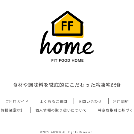
食材や調味料を徹底的にこだわった冷凍宅配食
ご利用ガイド
よくあるご質問
お問い合わせ
利用規約
人情報保護方針
個人情報の取り扱いについて
特定商取引に基づく
©2022 AIVICK All Rights Reserved.