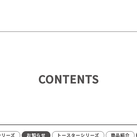
CONTENTS
シリーズ
お知らせ
トースターシリーズ
商品紹介