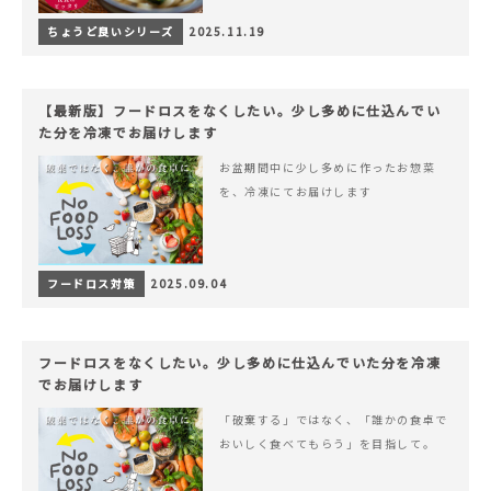
ちょうど良いシリーズ
2025.11.19
【最新版】フードロスをなくしたい。少し多めに仕込んでい
た分を冷凍でお届けします
お盆期間中に少し多めに作ったお惣菜
を、冷凍にてお届けします
フードロス対策
2025.09.04
フードロスをなくしたい。少し多めに仕込んでいた分を冷凍
でお届けします
「破棄する」ではなく、「誰かの食卓で
おいしく食べてもらう」を目指して。