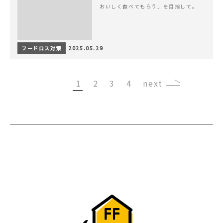
おいしく食べてもらう」を目指して。
フードロス対策
2025.05.29
1
2
3
4
›