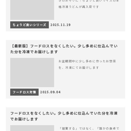
きのお守りに！ちょうど良いサイズの本
格冷凍うどんが再入荷です
ちょうど良いシリーズ
2025.11.19
【最新版】フードロスをなくしたい。少し多めに仕込んでい
た分を冷凍でお届けします
お盆期間中に少し多めに作ったお惣菜
を、冷凍にてお届けします
フードロス対策
2025.09.04
フードロスをなくしたい。少し多めに仕込んでいた分を冷凍
でお届けします
「破棄する」ではなく、「誰かの食卓で