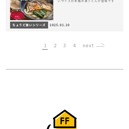
いサイズの本格冷凍うどんが登場です
ちょうど良いシリーズ
2025.01.10
1
2
3
4
›