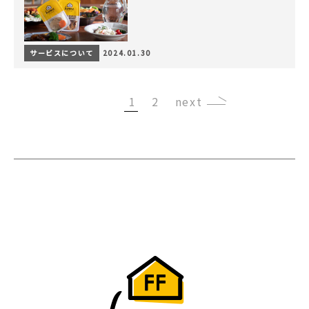
サービスについて
2024.01.30
1
2
›