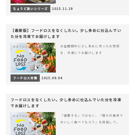
ちょうど良いシリーズ
2025.11.19
【最新版】フードロスをなくしたい。少し多めに仕込んでい
た分を冷凍でお届けします
お盆期間中に少し多めに作ったお惣菜
を、冷凍にてお届けします
フードロス対策
2025.09.04
フードロスをなくしたい。少し多めに仕込んでいた分を冷凍
でお届けします
「破棄する」ではなく、「誰かの食卓で
おいしく食べてもらう」を目指して。