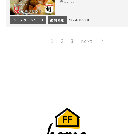
売します。
トースターシリーズ
期間限定
2024.07.10
1
2
3
›