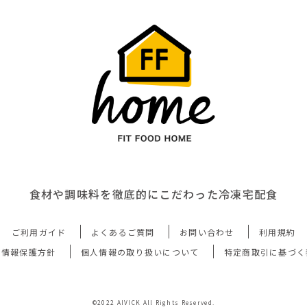
食材や調味料を徹底的にこだわった冷凍宅配食
ご利用ガイド
よくあるご質問
お問い合わせ
利用規約
人情報保護方針
個人情報の取り扱いについて
特定商取引に基づく
©2022 AIVICK All Rights Reserved.