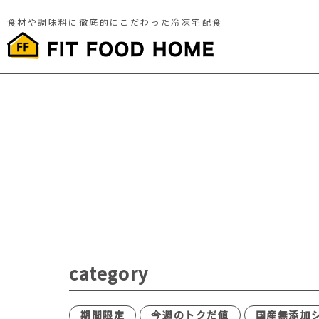
食材や調味料に徹底的にこだわった冷凍宅配食
category
期間限定
今週のトクだ値
国産無添加