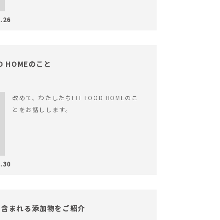
.26
OD HOMEのこと
改めて、わたしたちFIT FOOD HOMEのこ
とをお話しします。
.30
！含まれる添加物をご紹介