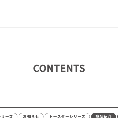
CONTENTS
シリーズ
お知らせ
トースターシリーズ
商品紹介