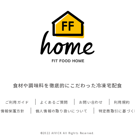
食材や調味料を徹底的にこだわった冷凍宅配食
ご利用ガイド
よくあるご質問
お問い合わせ
利用規約
人情報保護方針
個人情報の取り扱いについて
特定商取引に基づく
©2022 AIVICK All Rights Reserved.