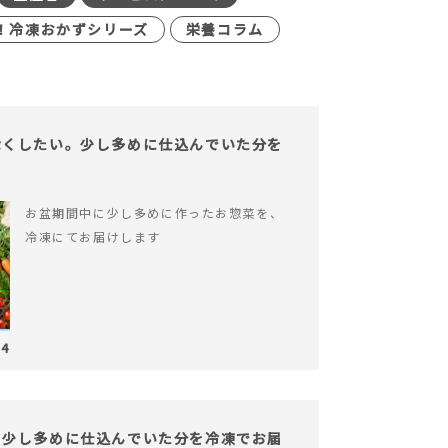
！冷凍おかずシリーズ
栄養コラム
なくしたい。少し多めに仕込んでいた分を
お盆期間中に少し多めに作ったお惣菜を、
冷凍にてお届けします
04
。少し多めに仕込んでいた分を冷凍でお届