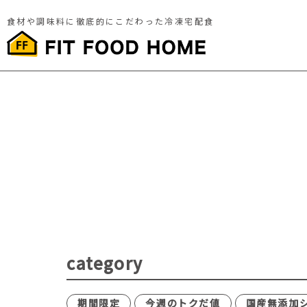
食材や調味料に徹底的にこだわった冷凍宅配食
category
期間限定
今週のトクだ値
国産無添加