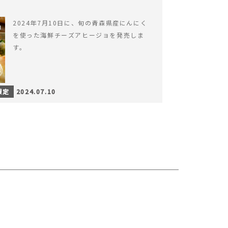
2024年7月10日に、旬の青森県産にんにく
を使った海鮮チーズアヒージョを発売しま
す。
限定
2024.07.10