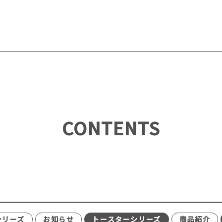
CONTENTS
シリーズ
お知らせ
トースターシリーズ
商品紹介