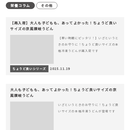
栄養コラム
その他
【再入荷】大人も子どもも、あってよかった！ちょうど良い
サイズの京風讃岐うどん
【寒い時期にピッタリ！】いざというと
きのお守りに！ちょうど良いサイズの本
格冷凍うどんが再入荷です
ちょうど良いシリーズ
2025.11.19
大人も子どもも、あってよかった！ちょうど良いサイズの京
風讃岐うどん
いざというときのお守りに！ちょうど良
いサイズの本格冷凍うどんが登場です