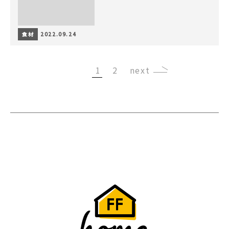
食材
2022.09.24
1
2
›