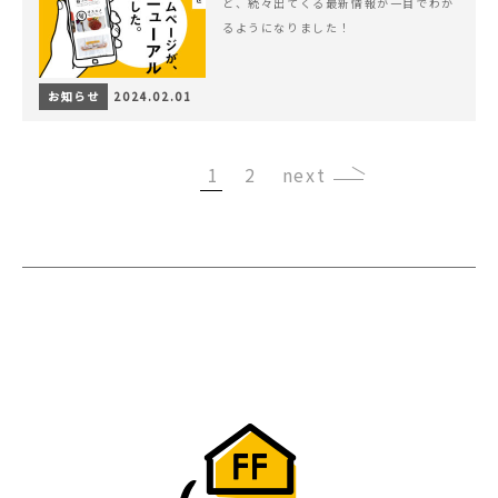
ど、続々出てくる最新情報が一目でわか
るようになりました！
お知らせ
2024.02.01
1
2
›