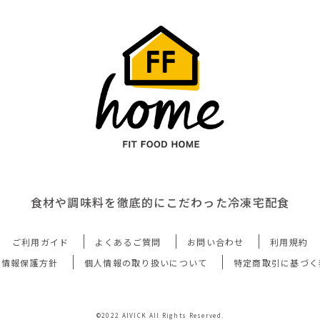
食材や調味料を徹底的にこだわった冷凍宅配食
ご利用ガイド
よくあるご質問
お問い合わせ
利用規約
人情報保護方針
個人情報の取り扱いについて
特定商取引に基づく
©2022 AIVICK All Rights Reserved.