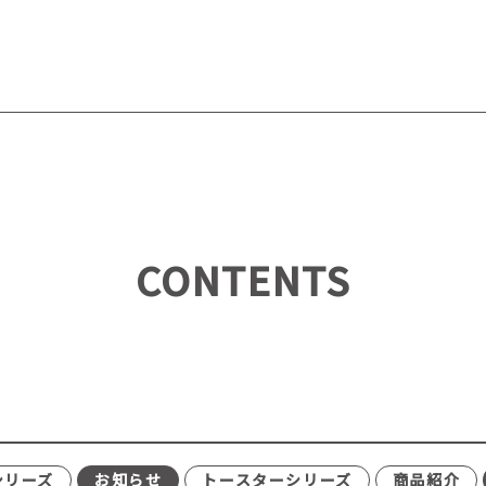
CONTENTS
シリーズ
お知らせ
トースターシリーズ
商品紹介