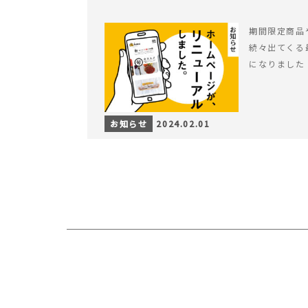
期間限定商品
続々出てくる
になりました
お知らせ
2024.02.01