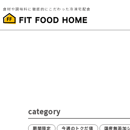
食材や調味料に徹底的にこだわった冷凍宅配食
category
期間限定
今週のトクだ値
国産無添加