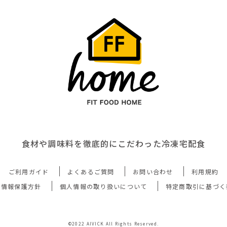
食材や調味料を徹底的にこだわった冷凍宅配食
ご利用ガイド
よくあるご質問
お問い合わせ
利用規約
人情報保護方針
個人情報の取り扱いについて
特定商取引に基づく
©2022 AIVICK All Rights Reserved.