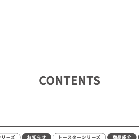
CONTENTS
シリーズ
お知らせ
トースターシリーズ
商品紹介