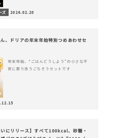
ーズ
2026.02.20
どん、ドリアの年末年始特別つめあわせセ
年末年始、“ごはんどうしよう”の小さな不
安に寄り添うごちそうセットです
.12.15
にリリース】すべて100kcal、砂糖・