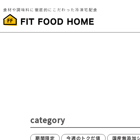
食材や調味料に徹底的にこだわった冷凍宅配食
category
期間限定
今週のトクだ値
国産無添加