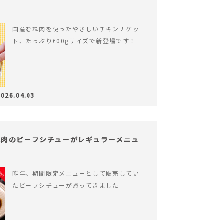
国産むね肉を使ったやさしいチキンナゲッ
ト、たっぷり600gサイズで新登場です！
2026.04.03
ね肉のビーフシチューがレギュラーメニュ
昨年、期間限定メニューとして販売してい
たビーフシチューが帰ってきました