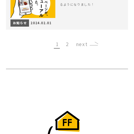
るようになりました！
お知らせ
2024.02.01
1
2
›