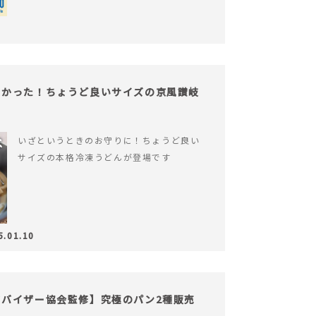
よかった！ちょうど良いサイズの京風讃岐
いざというときのお守りに！ちょうど良い
サイズの本格冷凍うどんが登場です
5.01.10
バイザー協会監修】究極のパン2種販売