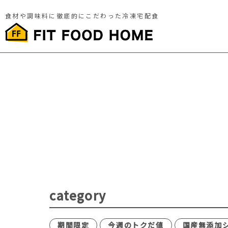
食材や調味料に徹底的にこだわった冷凍宅配食
category
期間限定
今週のトクだ値
国産無添加