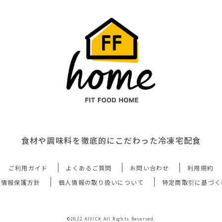
食材や調味料を徹底的にこだわった冷凍宅配食
ご利用ガイド
よくあるご質問
お問い合わせ
利用規約
人情報保護方針
個人情報の取り扱いについて
特定商取引に基づく
©2022 AIVICK All Rights Reserved.