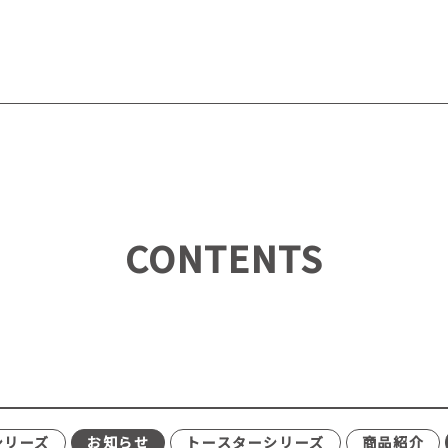
CONTENTS
シリーズ
お知らせ
トースターシリーズ
商品紹介