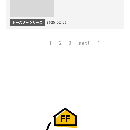
トースターシリーズ
2025.02.01
1
2
3
›