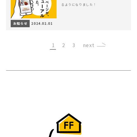
るようになりました！
お知らせ
2024.02.01
1
2
3
›