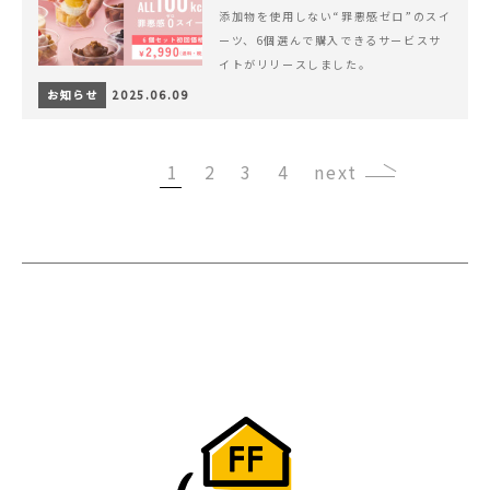
添加物を使用しない“罪悪感ゼロ”のスイ
ーツ、6個選んで購入できるサービスサ
イトがリリースしました。
お知らせ
2025.06.09
1
2
3
4
›