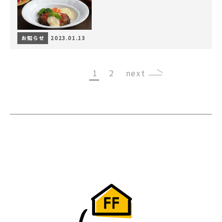
お知らせ
2023.01.13
1
2
›