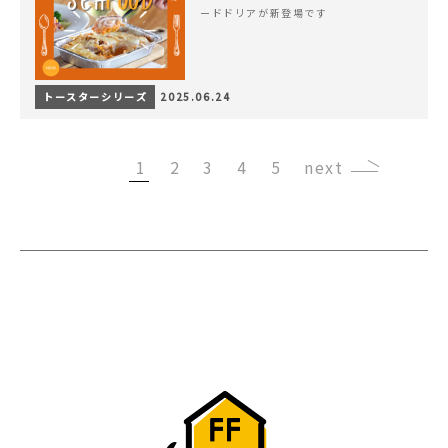
ードドリアが新登場です
トースターシリーズ
2025.06.24
1
2
3
4
5
›