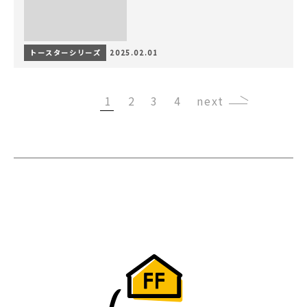
トースターシリーズ
2025.02.01
1
2
3
4
›