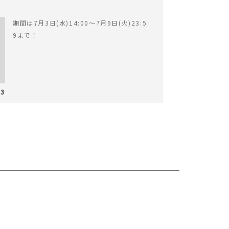
期間は7月3日(水)14:00〜7月9日(火)23:5
9まで！
03