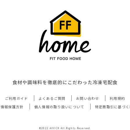
食材や調味料を徹底的にこだわった冷凍宅配食
ご利用ガイド
よくあるご質問
お問い合わせ
利用規約
人情報保護方針
個人情報の取り扱いについて
特定商取引に基づく
©2022 AIVICK All Rights Reserved.