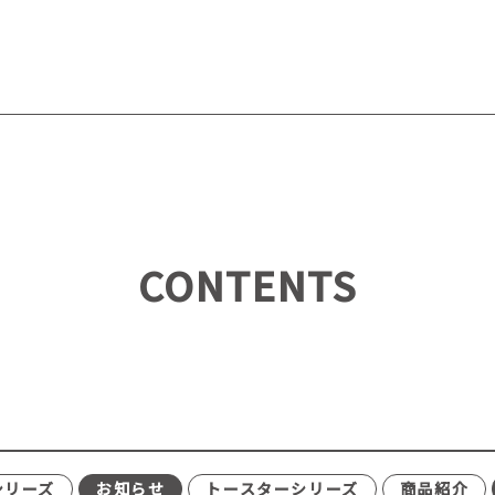
CONTENTS
シリーズ
お知らせ
トースターシリーズ
商品紹介