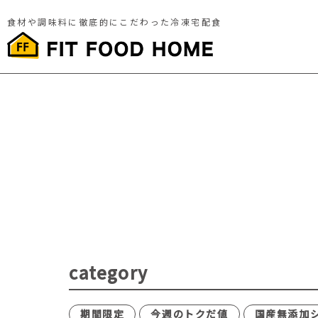
食材や調味料に徹底的にこだわった冷凍宅配食
category
期間限定
今週のトクだ値
国産無添加