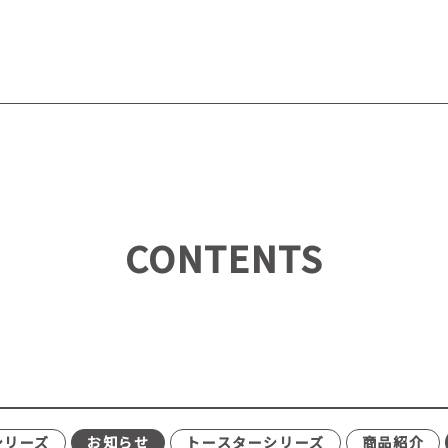
CONTENTS
シリーズ
お知らせ
トースターシリーズ
商品紹介