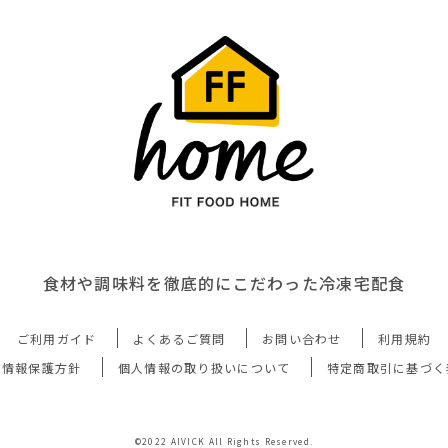
食材や調味料を徹底的にこだわった冷凍宅配食
ご利用ガイド
よくあるご質問
お問い合わせ
利用規約
人情報保護方針
個人情報の取り扱いについて
特定商取引に基づく
©2022 AIVICK All Rights Reserved.