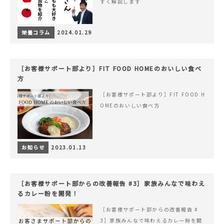
すく解説します
栄養コラム
2024.01.29
［お客様サポート部より］FIT FOOD HOMEのおいしい食べ
方
［お客様サポート部より］FIT FOOD H
OMEのおいしい食べ方
お知らせ
2023.01.13
［お客様サポート部からの改善報告 #3］家族みんなで味わえ
るカレー粉を開発！
［お客様サポート部からの改善報告 #
3］家族みんなで味わえるカレー粉を開