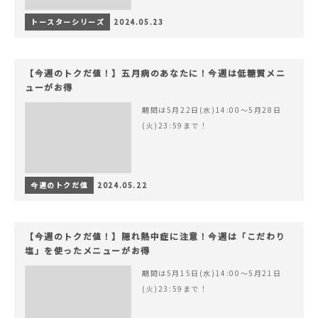
トースターシリーズ
2024.05.23
【今週のトクだ値！】五月病のあなたに！今週は低糖質メニ
ューがお得
期間は5月22日(水)14:00〜5月28日
(火)23:59まで！
今週のトクだ値
2024.05.22
【今週のトクだ値！】隠れ熱中症に注意！今週は「こだわり
塩」を使ったメニューがお得
期間は5月15日(水)14:00〜5月21日
(火)23:59まで！