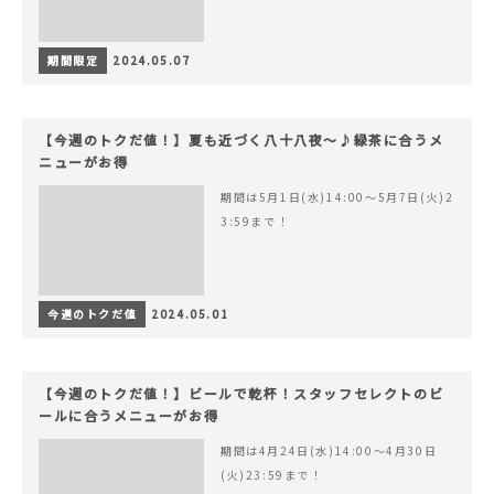
期間限定
2024.05.07
【今週のトクだ値！】夏も近づく八十八夜〜♪緑茶に合うメ
ニューがお得
期間は5月1日(水)14:00〜5月7日(火)2
3:59まで！
今週のトクだ値
2024.05.01
【今週のトクだ値！】ビールで乾杯！スタッフセレクトのビ
ールに合うメニューがお得
期間は4月24日(水)14:00〜4月30日
(火)23:59まで！