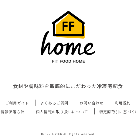
食材や調味料を徹底的にこだわった冷凍宅配食
ご利用ガイド
よくあるご質問
お問い合わせ
利用規約
人情報保護方針
個人情報の取り扱いについて
特定商取引に基づく
©2022 AIVICK All Rights Reserved.