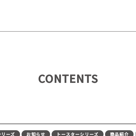
CONTENTS
シリーズ
お知らせ
トースターシリーズ
商品紹介