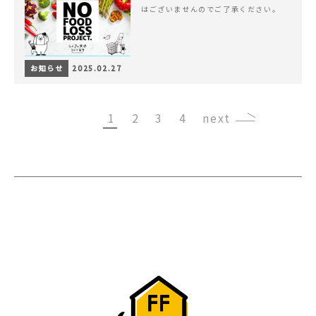
はございませんのでご了承ください。
お知らせ
2025.02.27
1
2
3
4
›