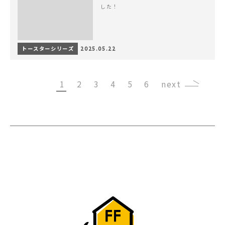
した！
トースターシリーズ
2025.05.22
1
2
3
4
5
6
›