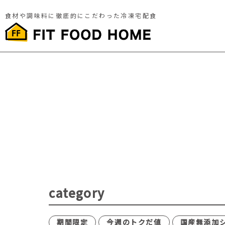
食材や調味料に徹底的にこだわった冷凍宅配食
category
期間限定
今週のトクだ値
国産無添加