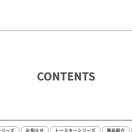
CONTENTS
シリーズ
お知らせ
トースターシリーズ
商品紹介