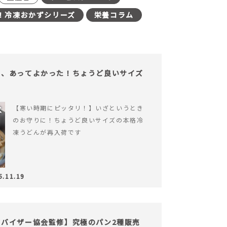
！冷凍おかずシリーズ
栄養コラム
も、あってよかった！ちょうど良いサイズ
【寒い時期にピッタリ！】いざというとき
のお守りに！ちょうど良いサイズの本格冷
凍うどんが再入荷です
5.11.19
バイザー協会監修】究極のパン2種販売