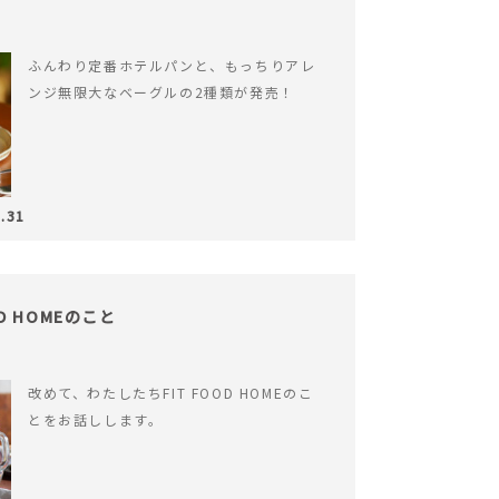
ふんわり定番ホテルパンと、もっちりアレ
ンジ無限大なベーグルの2種類が発売！
.31
OD HOMEのこと
改めて、わたしたちFIT FOOD HOMEのこ
とをお話しします。